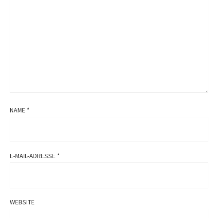
NAME
*
E-MAIL-ADRESSE
*
WEBSITE