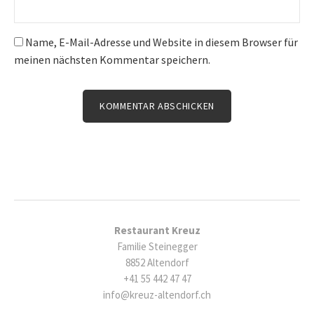
Name, E-Mail-Adresse und Website in diesem Browser für
meinen nächsten Kommentar speichern.
Restaurant Kreuz
Familie Steinegger
8852 Altendorf
+41 55 442 47 47
info@kreuz-altendorf.ch