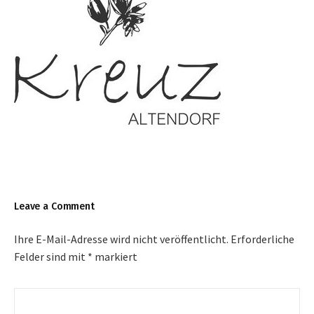
Leave a Comment
Ihre E-Mail-Adresse wird nicht veröffentlicht.
Erforderliche
Felder sind mit
*
markiert