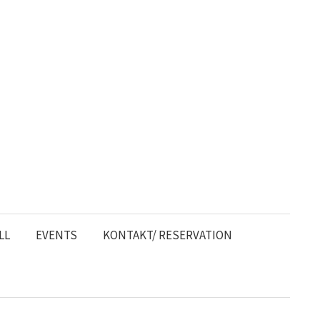
LL
EVENTS
KONTAKT/ RESERVATION