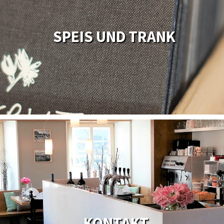
SPEIS UND TRANK
KONTAKT