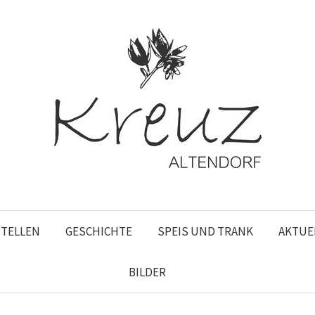
STELLEN
GESCHICHTE
SPEIS UND TRANK
AKTUE
BILDER