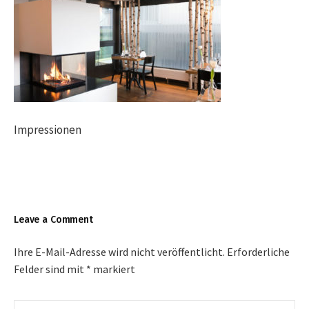
Impressionen
Leave a Comment
Ihre E-Mail-Adresse wird nicht veröffentlicht.
Erforderliche
Felder sind mit
*
markiert