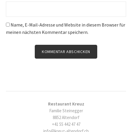
Name, E-Mail-Adresse und Website in diesem Browser für
meinen nächsten Kommentar speichern.
Restaurant Kreuz
Familie Steinegger
8852 Altendorf
+41 55 442 47 47
info@kreuz-altendorf.ch