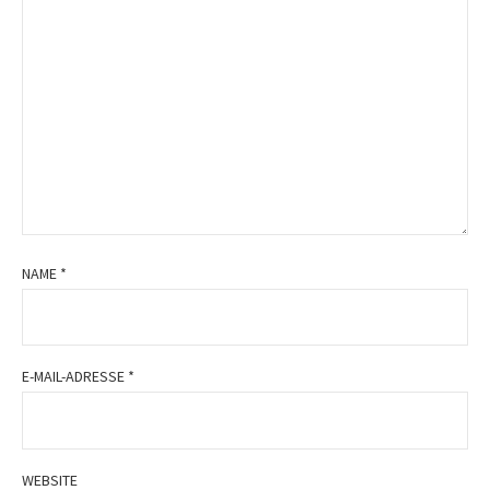
NAME
*
E-MAIL-ADRESSE
*
WEBSITE