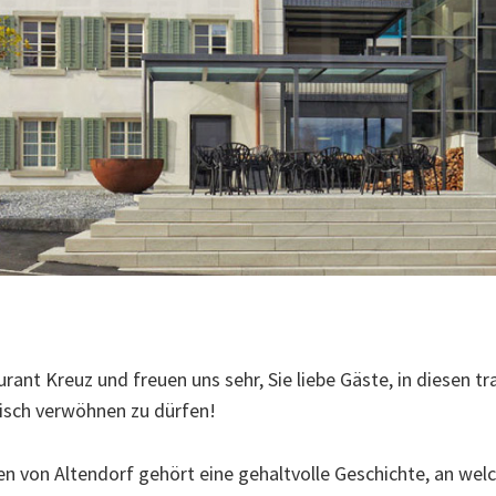
ant Kreuz und freuen uns sehr, Sie liebe Gäste, in diesen t
isch verwöhnen zu dürfen!
von Altendorf gehört eine gehaltvolle Geschichte, an welch