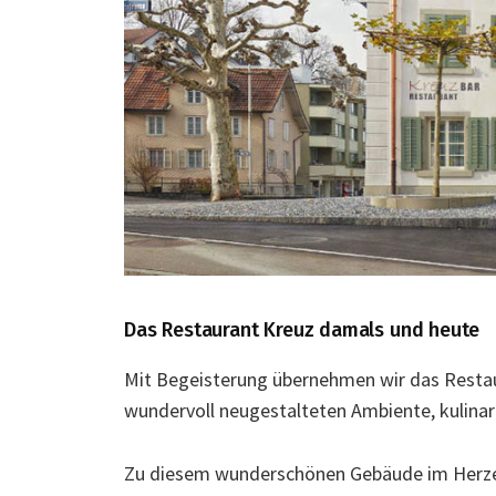
Das Restaurant Kreuz damals und heute
Mit Begeisterung übernehmen wir das Restaur
wundervoll neugestalteten Ambiente, kulinar
Zu diesem wunderschönen Gebäude im Herzen 