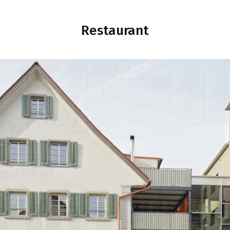
Restaurant