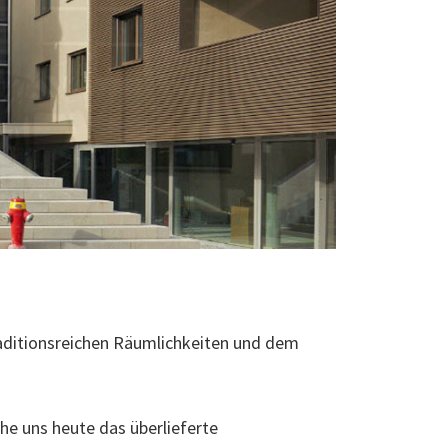
raditionsreichen Räumlichkeiten und dem
e uns heute das überlieferte