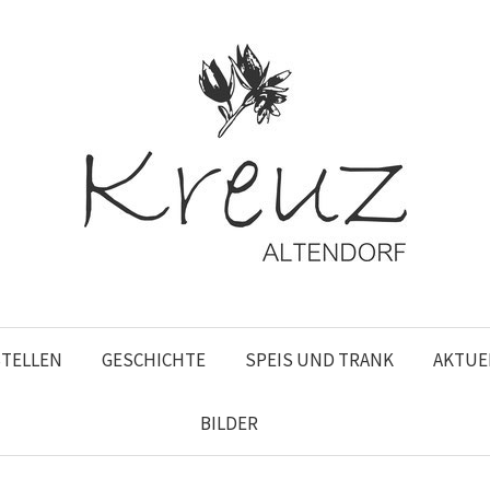
STELLEN
GESCHICHTE
SPEIS UND TRANK
AKTUE
BILDER