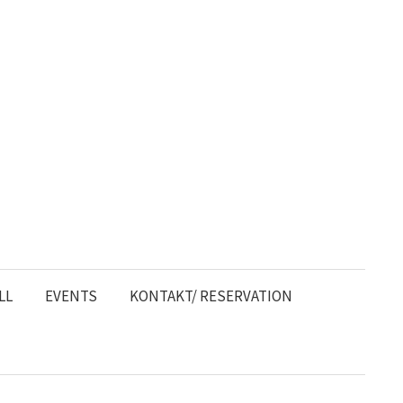
LL
EVENTS
KONTAKT/ RESERVATION