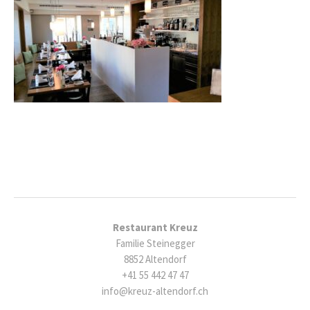
Restaurant Kreuz
Familie Steinegger
8852 Altendorf
+41 55 442 47 47
info@kreuz-altendorf.ch